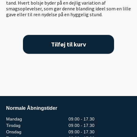
tand. Hvert bolsje byder på en dejlig variation af
smagsoplevelser, som gør denne blanding ideel som en lille
gave eller til ren nydelse på en hyggelig stund.
Tilføj til kurv
Normale Åbningstider
Mandag
09.00 - 17.30
Tirsdag
09.00 - 17.30
Onsdag
09.00 - 17.30