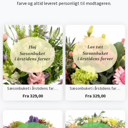
farve og altid leveret personligt til modtageren.
Sæsonbuket i årstidens farver (Høj)
Sæsonbuket i årstidens farver (Tæt)
Fra 329,00
Fra 329,00