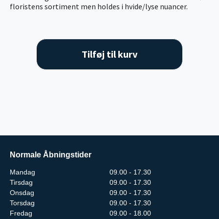
floristens sortiment men holdes i hvide/lyse nuancer.
Tilføj til kurv
Normale Åbningstider
Mandag
09.00 - 17.30
Tirsdag
09.00 - 17.30
Onsdag
09.00 - 17.30
Torsdag
09.00 - 17.30
Fredag
09.00 - 18.00