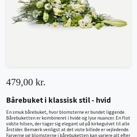
479,00 kr.
Bårebuket i klassisk stil - hvid
En smuk bårebuket, hvor blomsterne er bundet liggende.
Bårebuketten er kombineret i hvide og lyse nuancer. En flot
sidste hilsen, der tager sig elegant ud på kirkegulvet til alle
årstider. Bemærk venligst at det viste billede er vejledende.
Farverne og blomsterne i bårebuketten kan variere alt efter