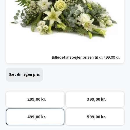
Billedet afspejler prisen til kr.
499,00 kr.
Sæt din egen pris
299,00 kr.
399,00 kr.
499,00 kr.
599,00 kr.